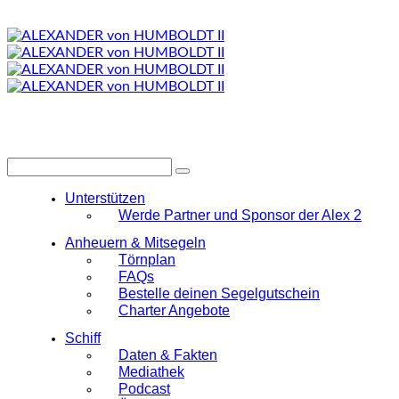
Unterstützen
Werde Partner und Sponsor der Alex 2
Anheuern & Mitsegeln
Törnplan
FAQs
Bestelle deinen Segelgutschein
Charter Angebote
Schiff
Daten & Fakten
Mediathek
Podcast