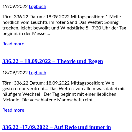
19/09/2022
Logbuch
Törn: 336.22 Datum: 19.09.2022 Mittagsposition: 1 Meile
nördlich vom Leuchtturm roter Sand Das Wetter: Sonnig,
trocken, leicht bewölkt und Windstärke 5 7:30 Uhr der Tag
beginnt in der Messe:…
Read more
336.22 – 18.09.2022 – Theorie und Regen
18/09/2022
Logbuch
Törn: 336.22 Datum: 18.09.2022 Mittagsposition: Wie
gestern nur verdreht… Das Wetter: von allem was dabei mit
häufigem Wechsel Der Tag beginnt mit einer lieblichen
Melodie. Die verschlafene Mannschaft reibt…
Read more
336.22 -17.09.2022 – Auf Rede und immer in