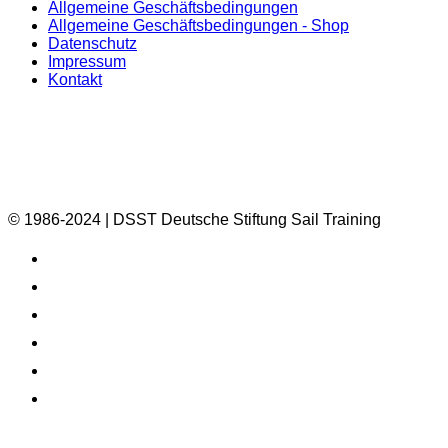
Allgemeine Geschäftsbedingungen
Allgemeine Geschäftsbedingungen - Shop
Datenschutz
Impressum
Kontakt
© 1986-2024 | DSST Deutsche Stiftung Sail Training