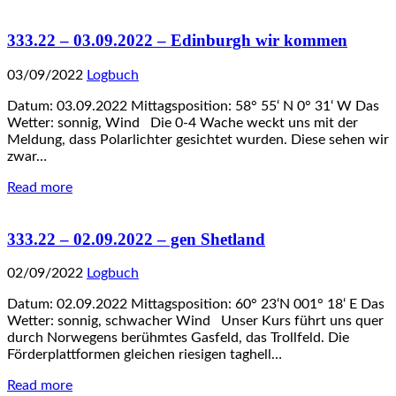
333.22 – 03.09.2022 – Edinburgh wir kommen
03/09/2022
Logbuch
Datum: 03.09.2022 Mittagsposition: 58° 55‘ N 0° 31‘ W Das
Wetter: sonnig, Wind Die 0-4 Wache weckt uns mit der
Meldung, dass Polarlichter gesichtet wurden. Diese sehen wir
zwar…
Read more
333.22 – 02.09.2022 – gen Shetland
02/09/2022
Logbuch
Datum: 02.09.2022 Mittagsposition: 60° 23‘N 001° 18‘ E Das
Wetter: sonnig, schwacher Wind Unser Kurs führt uns quer
durch Norwegens berühmtes Gasfeld, das Trollfeld. Die
Förderplattformen gleichen riesigen taghell…
Read more