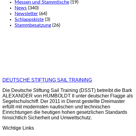
Messen und Stammtische
(19)
News
(340)
Newsletter
(64)
Schlappskiste
(3)
Stammbesatzung
(26)
DEUTSCHE STIFTUNG SAIL TRAINING
Die Deutsche Stiftung Sail Training (DSST) betreibt die Bark
ALEXANDER von HUMBOLDT II unter deutscher Flagge als
Segelschulschiff. Der 2011 in Dienst gestellte Dreimaster
erfüllt mit modernsten nautischen und technischen
Einrichtungen die heutigen hohen gesetzlichen Standards
hinsichtlich Sicherheit und Umweltschutz.
Wichtige Links