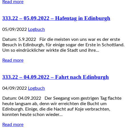
Read more
333.22 – 05.09.2022 – Hafentag in Edinburgh
05/09/2022
Logbuch
Datum: 5.9.2022 Für die meisten von uns war es der erste
Besuch in Edinburgh, für einige sogar der Erste in Schottland.
Um so eindrücklicher wirkte die Stadt und ihre…
Read more
333.22 – 04.09.2022 – Fahrt nach Edinburgh
04/09/2022
Logbuch
Datum: 04.09.2022 Der Seegang vom gestrigen Tag flachte
heute langsam ab, denn wir erreichten die Bucht um
Edinburgh. Einige, die die Nacht auf Koje verbrachten,
konnten heute schon wieder…
Read more