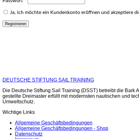
Erforderlich
Passwort
*
Ja, ich möchte ein Kundenkonto eröffnen und akzeptiere d
Registrieren
DEUTSCHE STIFTUNG SAIL TRAINING
Die Deutsche Stiftung Sail Training (DSST) betreibt die Ba
gestellte Dreimaster erfüllt mit modernsten nautischen und te
Umweltschutz.
Wichtige Links
Allgemeine Geschäftsbedingungen
Allgemeine Geschäftsbedingungen - Shop
Datenschutz