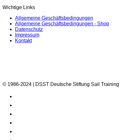
Wichtige Links
Allgemeine Geschäftsbedingungen
Allgemeine Geschäftsbedingungen - Shop
Datenschutz
Impressum
Kontakt
© 1986-2024 | DSST Deutsche Stiftung Sail Training