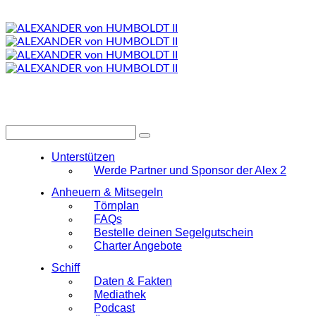
Unterstützen
Werde Partner und Sponsor der Alex 2
Anheuern & Mitsegeln
Törnplan
FAQs
Bestelle deinen Segelgutschein
Charter Angebote
Schiff
Daten & Fakten
Mediathek
Podcast