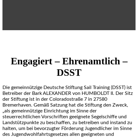
Engagiert – Ehrenamtlich –
DSST
Die gemeinnützige Deutsche Stiftung Sail Training (DSST) ist
Betreiber der Bark ALEXANDER von HUMBOLDT II. Der Sitz
der Stiftung ist in der Coloradostraße 7 in 27580
Bremerhaven. Gemäß Satzung hat die Stiftung den Zweck,
„als gemeinnützige Einrichtung im Sinne der
steuerrechtlichen Vorschriften geeignete Segelschiffe und
Landstützpunkte zu beschaffen, zu betreiben und instand zu
halten, um bei bevorzugter Förderung Jugendlicher im Sinne
des Jugendwohlfahrtsgesetzes allen geeigneten und