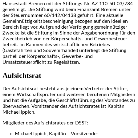
Hansestadt Bremen mit der Stiftungs-Nr. AZ 110-50-03/784
genehmigt. Die Stiftung wird beim Finanzamt Bremen unter
der Steuernummer 60/142/04138 geführt. Eine aktuelle
Gemeinnützigkeitsbescheinigung bezogen auf den ideellen
Bereich liegt vor. Aufgrund der Verfolgung gemeinnütziger
Zwecke ist die Stiftung im Sinne der Abgabenordnung für den
Zweckbetrieb von der Körperschafts- und Gewerbesteuer
befreit. Im Rahmen des wirtschaftlichen Betriebes
(Gästefahrten und Souvenirhandel) unterliegt die Stiftung
partiell der Körperschafts-, Gewerbe- und
Umsatzsteuerpflicht zu Regelsätzen.
Aufsichtsrat
Der Aufsichtsrat besteht aus je einem Vertreter der Stifter,
einem Wirtschaftsprüfer und weiteren berufenen Mitgliedern
und hat die Aufgabe, die Geschäftsführung des Vorstandes zu
überwachen. Vorsitzender des Aufsichtsrates ist Kapitän
Michael Ippich.
Mitglieder des Aufsichtsrates der DSST:
Michael Ippich, Kapitän – Vorsitzender