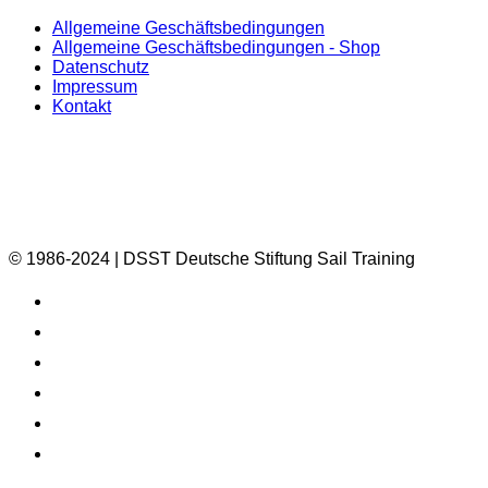
Allgemeine Geschäftsbedingungen
Allgemeine Geschäftsbedingungen - Shop
Datenschutz
Impressum
Kontakt
© 1986-2024 | DSST Deutsche Stiftung Sail Training