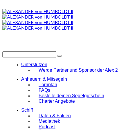
Unterstützen
Werde Partner und Sponsor der Alex 2
Anheuern & Mitsegeln
Törnplan
FAQs
Bestelle deinen Segelgutschein
Charter Angebote
Schiff
Daten & Fakten
Mediathek
Podcast