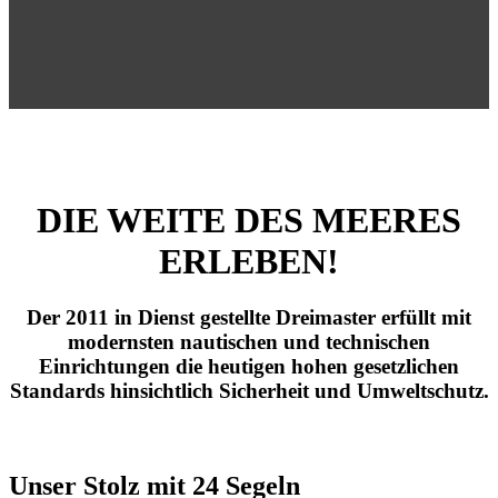
DIE WEITE DES MEERES
ERLEBEN!
Der 2011 in Dienst gestellte Dreimaster erfüllt mit
modernsten nautischen und technischen
Einrichtungen die heutigen hohen gesetzlichen
Standards hinsichtlich Sicherheit und Umweltschutz.
Unser Stolz mit 24 Segeln