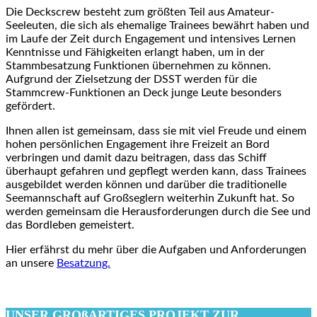
Die Deckscrew besteht zum größten Teil aus Amateur-
Seeleuten, die sich als ehemalige Trainees bewährt haben und
im Laufe der Zeit durch Engagement und intensives Lernen
Kenntnisse und Fähigkeiten erlangt haben, um in der
Stammbesatzung Funktionen übernehmen zu können.
Aufgrund der Zielsetzung der DSST werden für die
Stammcrew-Funktionen an Deck junge Leute besonders
gefördert.
Ihnen allen ist gemeinsam, dass sie mit viel Freude und einem
hohen persönlichen Engagement ihre Freizeit an Bord
verbringen und damit dazu beitragen, dass das Schiff
überhaupt gefahren und gepflegt werden kann, dass Trainees
ausgebildet werden können und darüber die traditionelle
Seemannschaft auf Großseglern weiterhin Zukunft hat. So
werden gemeinsam die Herausforderungen durch die See und
das Bordleben gemeistert.
Hier erfährst du mehr über die Aufgaben und Anforderungen
an unsere
Besatzung.
UNSER GROßARTIGES PROJEKT ZUR