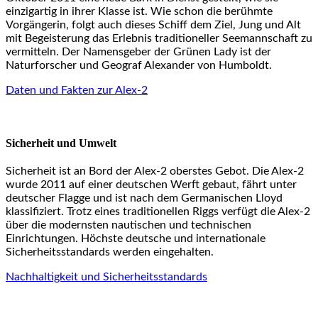
einzigartig in ihrer Klasse ist. Wie schon die berühmte
Vorgängerin, folgt auch dieses Schiff dem Ziel, Jung und Alt
mit Begeisterung das Erlebnis traditioneller Seemannschaft zu
vermitteln. Der Namensgeber der Grünen Lady ist der
Naturforscher und Geograf Alexander von Humboldt.
Daten und Fakten zur Alex-2
Sicherheit und Umwelt
Sicherheit ist an Bord der Alex-2 oberstes Gebot. Die Alex-2
wurde 2011 auf einer deutschen Werft gebaut, fährt unter
deutscher Flagge und ist nach dem Germanischen Lloyd
klassifiziert. Trotz eines traditionellen Riggs verfügt die Alex-2
über die modernsten nautischen und technischen
Einrichtungen. Höchste deutsche und internationale
Sicherheitsstandards werden eingehalten.
Nachhaltigkeit und Sicherheitsstandards