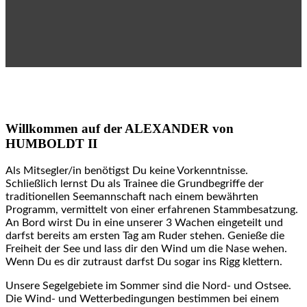
Willkommen auf der ALEXANDER von
HUMBOLDT II
Als Mitsegler/in benötigst Du keine Vorkenntnisse.
Schließlich lernst Du als Trainee die Grundbegriffe der
traditionellen Seemannschaft nach einem bewährten
Programm, vermittelt von einer erfahrenen Stammbesatzung.
An Bord wirst Du in eine unserer 3 Wachen eingeteilt und
darfst bereits am ersten Tag am Ruder stehen. Genieße die
Freiheit der See und lass dir den Wind um die Nase wehen.
Wenn Du es dir zutraust darfst Du sogar ins Rigg klettern.
Unsere Segelgebiete im Sommer sind die Nord- und Ostsee.
Die Wind- und Wetterbedingungen bestimmen bei einem