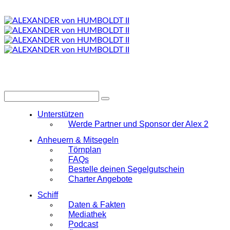
Unterstützen
Werde Partner und Sponsor der Alex 2
Anheuern & Mitsegeln
Törnplan
FAQs
Bestelle deinen Segelgutschein
Charter Angebote
Schiff
Daten & Fakten
Mediathek
Podcast