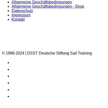
Allgemeine Geschäftsbedingungen
Allgemeine Geschäftsbedingungen - Shop
Datenschutz
Impressum
Kontakt
© 1986-2024 | DSST Deutsche Stiftung Sail Training