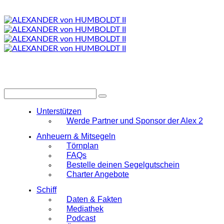
Unterstützen
Werde Partner und Sponsor der Alex 2
Anheuern & Mitsegeln
Törnplan
FAQs
Bestelle deinen Segelgutschein
Charter Angebote
Schiff
Daten & Fakten
Mediathek
Podcast