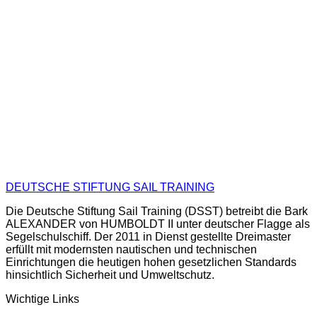
DEUTSCHE STIFTUNG SAIL TRAINING
Die Deutsche Stiftung Sail Training (DSST) betreibt die Bark
ALEXANDER von HUMBOLDT II unter deutscher Flagge als
Segelschulschiff. Der 2011 in Dienst gestellte Dreimaster
erfüllt mit modernsten nautischen und technischen
Einrichtungen die heutigen hohen gesetzlichen Standards
hinsichtlich Sicherheit und Umweltschutz.
Wichtige Links