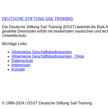
DEUTSCHE STIFTUNG SAIL TRAINING
Die Deutsche Stiftung Sail Training (DSST) betreibt die Ba
gestellte Dreimaster erfüllt mit modernsten nautischen und te
Umweltschutz.
Wichtige Links
Allgemeine Geschäftsbedingungen
Allgemeine Geschäftsbedingungen - Shop
Datenschutz
Impressum
Kontakt
© 1986-2024 | DSST Deutsche Stiftung Sail Training