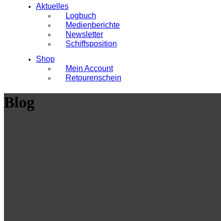
Aktuelles
Logbuch
Medienberichte
Newsletter
Schiffsposition
Shop
Mein Account
Retourenschein
Blog