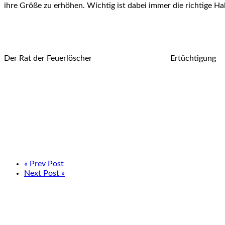
ihre Größe zu erhöhen. Wichtig ist dabei immer die richtige Ha
Der Rat der Feuerlöscher Ertüchtigung
« Prev Post
Next Post »