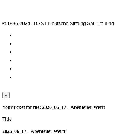
© 1986-2024 | DSST Deutsche Stiftung Sail Training
×
Your ticket for the: 2026_06_17 – Abenteuer Werft
Title
2026_06_17 – Abenteuer Werft