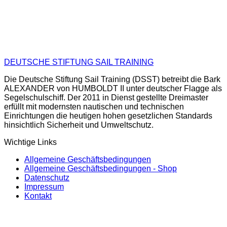
DEUTSCHE STIFTUNG SAIL TRAINING
Die Deutsche Stiftung Sail Training (DSST) betreibt die Bark
ALEXANDER von HUMBOLDT II unter deutscher Flagge als
Segelschulschiff. Der 2011 in Dienst gestellte Dreimaster
erfüllt mit modernsten nautischen und technischen
Einrichtungen die heutigen hohen gesetzlichen Standards
hinsichtlich Sicherheit und Umweltschutz.
Wichtige Links
Allgemeine Geschäftsbedingungen
Allgemeine Geschäftsbedingungen - Shop
Datenschutz
Impressum
Kontakt