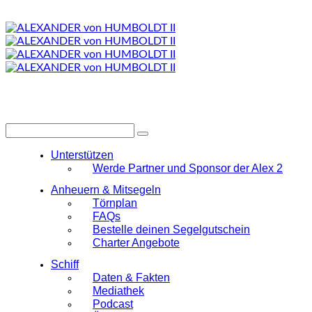
Unterstützen
Werde Partner und Sponsor der Alex 2
Anheuern & Mitsegeln
Törnplan
FAQs
Bestelle deinen Segelgutschein
Charter Angebote
Schiff
Daten & Fakten
Mediathek
Podcast