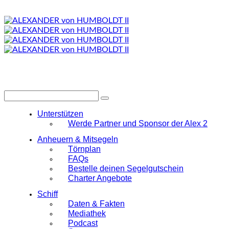
Unterstützen
Werde Partner und Sponsor der Alex 2
Anheuern & Mitsegeln
Törnplan
FAQs
Bestelle deinen Segelgutschein
Charter Angebote
Schiff
Daten & Fakten
Mediathek
Podcast