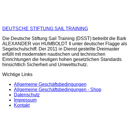
DEUTSCHE STIFTUNG SAIL TRAINING
Die Deutsche Stiftung Sail Training (DSST) betreibt die Bark
ALEXANDER von HUMBOLDT II unter deutscher Flagge als
Segelschulschiff. Der 2011 in Dienst gestellte Dreimaster
erfüllt mit modernsten nautischen und technischen
Einrichtungen die heutigen hohen gesetzlichen Standards
hinsichtlich Sicherheit und Umweltschutz.
Wichtige Links
Allgemeine Geschäftsbedingungen
Allgemeine Geschäftsbedingungen - Shop
Datenschutz
Impressum
Kontakt