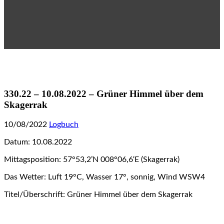
330.22 – 10.08.2022 – Grüner Himmel über dem
Skagerrak
10/08/2022
Logbuch
Datum: 10.08.2022
Mittagsposition: 57°53,2’N 008°06,6‘E (Skagerrak)
Das Wetter: Luft 19°C, Wasser 17°, sonnig, Wind WSW4
Titel/Überschrift: Grüner Himmel über dem Skagerrak