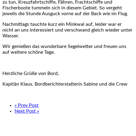
zu tun, Kreuzfahrtschiffe, Fähren, Frachtschiffe und
Fischerboote tummeln sich in diesem Gebiet. So vergeht
jeweils die Stunde Ausguck vorne auf der Back wie im Flug.
Nachmittags tauchte kurz ein Minkwal auf, leider war er
nicht an uns interessiert und verschwand gleich wieder unter
Wasser.
Wir genießen das wunderbare Segelwetter und freuen uns
auf weitere schöne Tage.
Herzliche Grüße von Bord,
Kapitän Klaus, Bordberichterstatterin Sabine und die Crew
« Prev Post
Next Post »