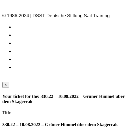
© 1986-2024 | DSST Deutsche Stiftung Sail Training
×
Your ticket for the: 330.22 – 10.08.2022 – Grüner Himmel über
dem Skagerrak
Title
330.22 – 10.08.2022 – Grüner Himmel über dem Skagerrak