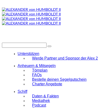
Unterstützen
Werde Partner und Sponsor der Alex 2
Anheuern & Mitsegeln
Törnplan
FAQs
Bestelle deinen Segelgutschein
Charter Angebote
Schiff
Daten & Fakten
Mediathek
Podcast