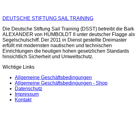
DEUTSCHE STIFTUNG SAIL TRAINING
Die Deutsche Stiftung Sail Training (DSST) betreibt die Bark
ALEXANDER von HUMBOLDT II unter deutscher Flagge als
Segelschulschiff. Der 2011 in Dienst gestellte Dreimaster
erfüllt mit modernsten nautischen und technischen
Einrichtungen die heutigen hohen gesetzlichen Standards
hinsichtlich Sicherheit und Umweltschutz.
Wichtige Links
Allgemeine Geschäftsbedingungen
Allgemeine Geschäftsbedingungen - Shop
Datenschutz
Impressum
Kontakt