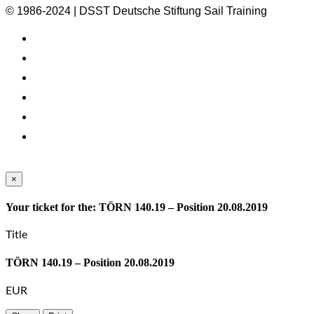
© 1986-2024 | DSST Deutsche Stiftung Sail Training
×
Your ticket for the: TÖRN 140.19 – Position 20.08.2019
Title
TÖRN 140.19 – Position 20.08.2019
EUR