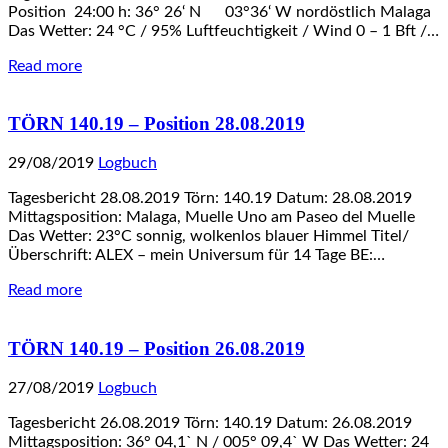
Position 24:00 h: 36° 26‘ N 03°36‘ W nordöstlich Malaga
Das Wetter: 24 °C / 95% Luftfeuchtigkeit / Wind 0 – 1 Bft /…
Read more
TÖRN 140.19 – Position 28.08.2019
29/08/2019
Logbuch
Tagesbericht 28.08.2019 Törn: 140.19 Datum: 28.08.2019
Mittagsposition: Malaga, Muelle Uno am Paseo del Muelle
Das Wetter: 23°C sonnig, wolkenlos blauer Himmel Titel/
Überschrift: ALEX – mein Universum für 14 Tage BE:…
Read more
TÖRN 140.19 – Position 26.08.2019
27/08/2019
Logbuch
Tagesbericht 26.08.2019 Törn: 140.19 Datum: 26.08.2019
Mittagsposition: 36° 04,1` N / 005° 09,4` W Das Wetter: 24