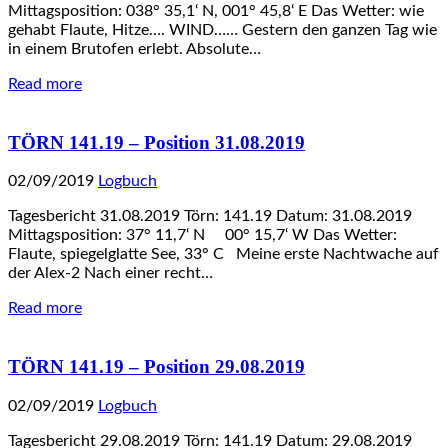
Mittagsposition: 038° 35,1‘ N, 001° 45,8‘ E Das Wetter: wie
gehabt Flaute, Hitze…. WIND…… Gestern den ganzen Tag wie
in einem Brutofen erlebt. Absolute…
Read more
TÖRN 141.19 – Position 31.08.2019
02/09/2019
Logbuch
Tagesbericht 31.08.2019 Törn: 141.19 Datum: 31.08.2019
Mittagsposition: 37° 11,7‘ N 00° 15,7‘ W Das Wetter:
Flaute, spiegelglatte See, 33° C Meine erste Nachtwache auf
der Alex-2 Nach einer recht…
Read more
TÖRN 141.19 – Position 29.08.2019
02/09/2019
Logbuch
Tagesbericht 29.08.2019 Törn: 141.19 Datum: 29.08.2019