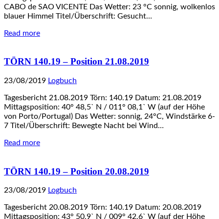
CABO de SAO VICENTE Das Wetter: 23 °C sonnig, wolkenlos
blauer Himmel Titel/Überschrift: Gesucht…
Read more
TÖRN 140.19 – Position 21.08.2019
23/08/2019
Logbuch
Tagesbericht 21.08.2019 Törn: 140.19 Datum: 21.08.2019
Mittagsposition: 40° 48,5` N / 011° 08,1` W (auf der Höhe
von Porto/Portugal) Das Wetter: sonnig, 24°C, Windstärke 6-
7 Titel/Überschrift: Bewegte Nacht bei Wind…
Read more
TÖRN 140.19 – Position 20.08.2019
23/08/2019
Logbuch
Tagesbericht 20.08.2019 Törn: 140.19 Datum: 20.08.2019
Mittagsposition: 43° 50,9` N / 009° 42,6` W (auf der Höhe