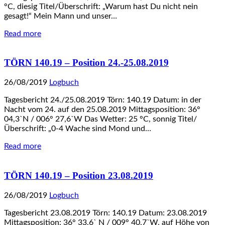
°C, diesig Titel/Überschrift: „Warum hast Du nicht nein
gesagt!“ Mein Mann und unser…
Read more
TÖRN 140.19 – Position 24.-25.08.2019
26/08/2019
Logbuch
Tagesbericht 24./25.08.2019 Törn: 140.19 Datum: in der
Nacht vom 24. auf den 25.08.2019 Mittagsposition: 36°
04,3`N / 006° 27,6`W Das Wetter: 25 °C, sonnig Titel/
Überschrift: „0-4 Wache sind Mond und…
Read more
TÖRN 140.19 – Position 23.08.2019
26/08/2019
Logbuch
Tagesbericht 23.08.2019 Törn: 140.19 Datum: 23.08.2019
Mittagsposition: 36° 33,6` N / 009° 40,7`W, auf Höhe von