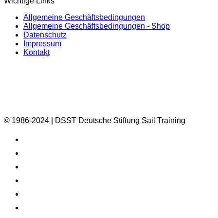
Wichtige Links
Allgemeine Geschäftsbedingungen
Allgemeine Geschäftsbedingungen - Shop
Datenschutz
Impressum
Kontakt
© 1986-2024 | DSST Deutsche Stiftung Sail Training