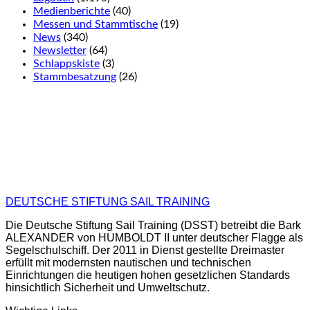
Medienberichte
(40)
Messen und Stammtische
(19)
News
(340)
Newsletter
(64)
Schlappskiste
(3)
Stammbesatzung
(26)
DEUTSCHE STIFTUNG SAIL TRAINING
Die Deutsche Stiftung Sail Training (DSST) betreibt die Bark
ALEXANDER von HUMBOLDT II unter deutscher Flagge als
Segelschulschiff. Der 2011 in Dienst gestellte Dreimaster
erfüllt mit modernsten nautischen und technischen
Einrichtungen die heutigen hohen gesetzlichen Standards
hinsichtlich Sicherheit und Umweltschutz.