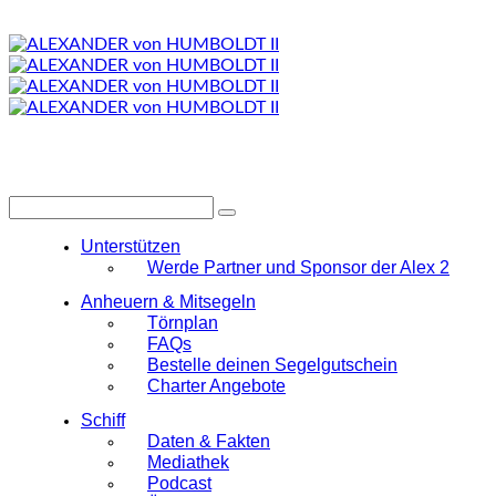
Unterstützen
Werde Partner und Sponsor der Alex 2
Anheuern & Mitsegeln
Törnplan
FAQs
Bestelle deinen Segelgutschein
Charter Angebote
Schiff
Daten & Fakten
Mediathek
Podcast