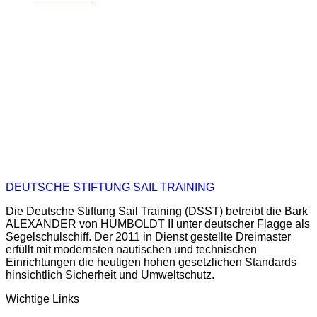
DEUTSCHE STIFTUNG SAIL TRAINING
Die Deutsche Stiftung Sail Training (DSST) betreibt die Bark
ALEXANDER von HUMBOLDT II unter deutscher Flagge als
Segelschulschiff. Der 2011 in Dienst gestellte Dreimaster
erfüllt mit modernsten nautischen und technischen
Einrichtungen die heutigen hohen gesetzlichen Standards
hinsichtlich Sicherheit und Umweltschutz.
Wichtige Links