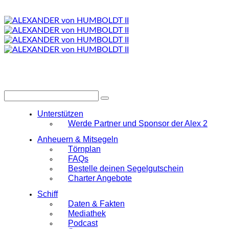
Unterstützen
Werde Partner und Sponsor der Alex 2
Anheuern & Mitsegeln
Törnplan
FAQs
Bestelle deinen Segelgutschein
Charter Angebote
Schiff
Daten & Fakten
Mediathek
Podcast