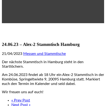
24.06.23 – Alex-2 Stammtisch Hamburg
21/04/2023
Messen und Stammtische
Der nächste Stammtisch in Hamburg steht in den
Startlöchern.
Am 24.06.2023 findet ab 18 Uhr ein Alex-2 Stammtisch in der
Kombüse, Springeltwiete 9, 20095 Hamburg statt. Markiert
euch den Termin im Kalender und seid dabei.
Wir freuen uns auf euch!
« Prev Post
Next Post »