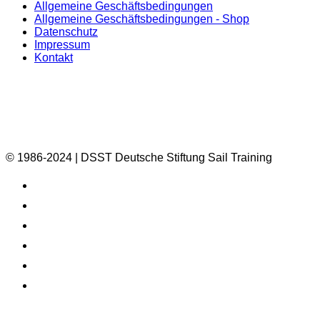
Allgemeine Geschäftsbedingungen
Allgemeine Geschäftsbedingungen - Shop
Datenschutz
Impressum
Kontakt
© 1986-2024 | DSST Deutsche Stiftung Sail Training