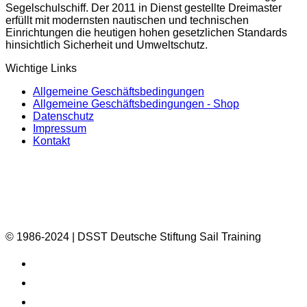
Segelschulschiff. Der 2011 in Dienst gestellte Dreimaster
erfüllt mit modernsten nautischen und technischen
Einrichtungen die heutigen hohen gesetzlichen Standards
hinsichtlich Sicherheit und Umweltschutz.
Wichtige Links
Allgemeine Geschäftsbedingungen
Allgemeine Geschäftsbedingungen - Shop
Datenschutz
Impressum
Kontakt
© 1986-2024 | DSST Deutsche Stiftung Sail Training