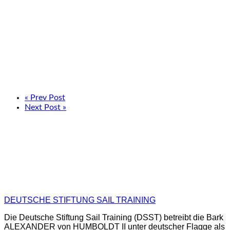
« Prev Post
Next Post »
DEUTSCHE STIFTUNG SAIL TRAINING
Die Deutsche Stiftung Sail Training (DSST) betreibt die Bark
ALEXANDER von HUMBOLDT II unter deutscher Flagge als