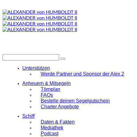
Unterstützen
Werde Partner und Sponsor der Alex 2
Anheuern & Mitsegeln
Törnplan
FAQs
Bestelle deinen Segelgutschein
Charter Angebote
Schiff
Daten & Fakten
Mediathek
Podcast