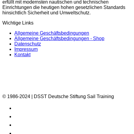
erfüllt mit modernsten nautischen und technischen
Einrichtungen die heutigen hohen gesetzlichen Standards
hinsichtlich Sicherheit und Umweltschutz.
Wichtige Links
Allgemeine Geschäftsbedingungen
Allgemeine Geschäftsbedingungen - Shop
Datenschutz
Impressum
Kontakt
© 1986-2024 | DSST Deutsche Stiftung Sail Training