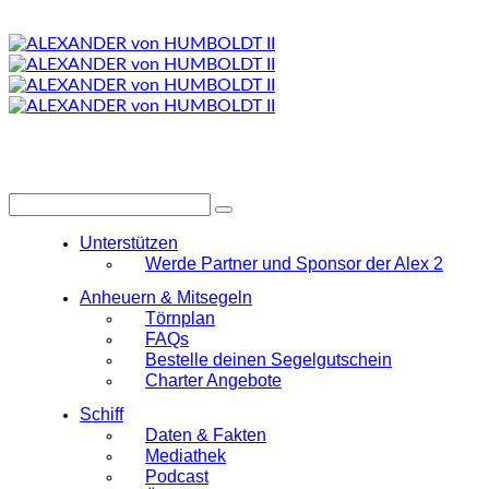
Unterstützen
Werde Partner und Sponsor der Alex 2
Anheuern & Mitsegeln
Törnplan
FAQs
Bestelle deinen Segelgutschein
Charter Angebote
Schiff
Daten & Fakten
Mediathek
Podcast