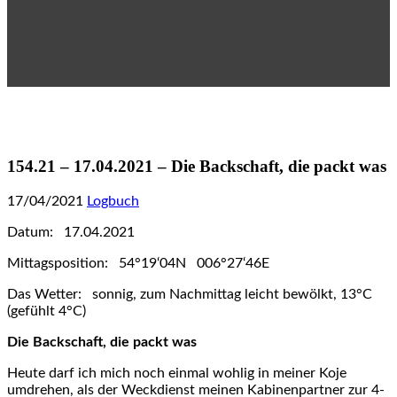
154.21 – 17.04.2021 – Die Backschaft, die packt was
17/04/2021
Logbuch
Datum: 17.04.2021
Mittagsposition: 54°19‘04N 006°27‘46E
Das Wetter: sonnig, zum Nachmittag leicht bewölkt, 13°C
(gefühlt 4°C)
Die Backschaft, die packt was
Heute darf ich mich noch einmal wohlig in meiner Koje
umdrehen, als der Weckdienst meinen Kabinenpartner zur 4-