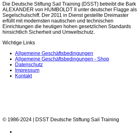
Die Deutsche Stiftung Sail Training (DSST) betreibt die Bark
ALEXANDER von HUMBOLDT II unter deutscher Flagge als
Segelschulschiff. Der 2011 in Dienst gestellte Dreimaster
erfüllt mit modernsten nautischen und technischen
Einrichtungen die heutigen hohen gesetzlichen Standards
hinsichtlich Sicherheit und Umweltschutz.
Wichtige Links
Allgemeine Geschäftsbedingungen
Allgemeine Geschäftsbedingungen - Shop
Datenschutz
Impressum
Kontakt
© 1986-2024 | DSST Deutsche Stiftung Sail Training