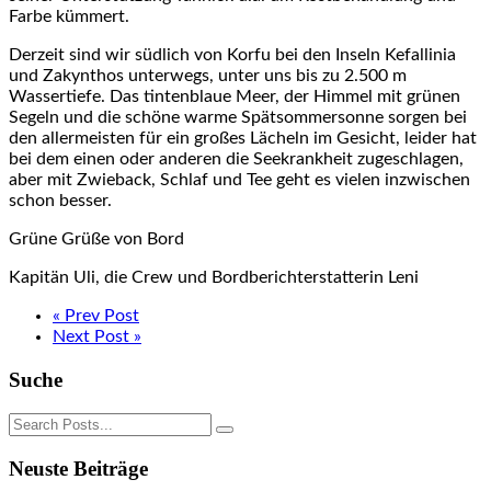
Farbe kümmert.
Derzeit sind wir südlich von Korfu bei den Inseln Kefallinia
und Zakynthos unterwegs, unter uns bis zu 2.500 m
Wassertiefe. Das tintenblaue Meer, der Himmel mit grünen
Segeln und die schöne warme Spätsommersonne sorgen bei
den allermeisten für ein großes Lächeln im Gesicht, leider hat
bei dem einen oder anderen die Seekrankheit zugeschlagen,
aber mit Zwieback, Schlaf und Tee geht es vielen inzwischen
schon besser.
Grüne Grüße von Bord
Kapitän Uli, die Crew und Bordberichterstatterin Leni
« Prev Post
Next Post »
Suche
Neuste Beiträge