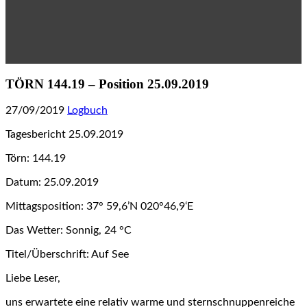
TÖRN 144.19 – Position 25.09.2019
27/09/2019
Logbuch
Tagesbericht 25.09.2019
Törn: 144.19
Datum: 25.09.2019
Mittagsposition: 37° 59,6’N 020°46,9‘E
Das Wetter: Sonnig, 24 °C
Titel/Überschrift: Auf See
Liebe Leser,
uns erwartete eine relativ warme und sternschnuppenreiche