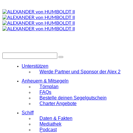
Unterstützen
Werde Partner und Sponsor der Alex 2
Anheuern & Mitsegeln
Törnplan
FAQs
Bestelle deinen Segelgutschein
Charter Angebote
Schiff
Daten & Fakten
Mediathek
Podcast