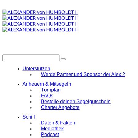
Unterstützen
Werde Partner und Sponsor der Alex 2
Anheuern & Mitsegeln
Törnplan
FAQs
Bestelle deinen Segelgutschein
Charter Angebote
Schiff
Daten & Fakten
Mediathek
Podcast