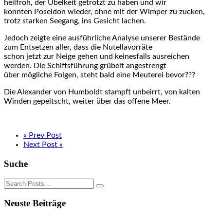
heilfroh, der Übelkeit getrotzt zu haben und wir
konnten Poseidon wieder, ohne mit der Wimper zu zucken,
trotz starken Seegang, ins Gesicht lachen.
Jedoch zeigte eine ausführliche Analyse unserer Bestände
zum Entsetzen aller, dass die Nutellavorräte
schon jetzt zur Neige gehen und keinesfalls ausreichen
werden. Die Schiffsführung grübelt angestrengt
über mögliche Folgen, steht bald eine Meuterei bevor???
Die Alexander von Humboldt stampft unbeirrt, von kalten
Winden gepeitscht, weiter über das offene Meer.
« Prev Post
Next Post »
Suche
Neuste Beiträge