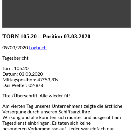
TÖRN 105.20 – Position 03.03.2020
09/03/2020
Logbuch
Tagesbericht
Törn: 105.20
Datum: 03.03.2020
Mittagsposition: 47°53,8’N
Das Wetter: 02-8/8
Titel/Überschrift: Alle wieder fit!
Am vierten Tag unseres Unternehmens zeigte die ärztliche
Versorgung durch unseren Schiffsarzt ihre
Wirkung und alle konnten sich munter und ausgeruht am
Tagesdienst einbringen. Es taten sich keine
besonderen Vorkommnisse auf. Jeder war einfach nur