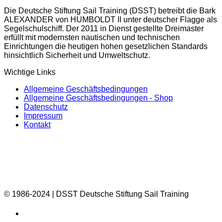
Die Deutsche Stiftung Sail Training (DSST) betreibt die Bark
ALEXANDER von HUMBOLDT II unter deutscher Flagge als
Segelschulschiff. Der 2011 in Dienst gestellte Dreimaster
erfüllt mit modernsten nautischen und technischen
Einrichtungen die heutigen hohen gesetzlichen Standards
hinsichtlich Sicherheit und Umweltschutz.
Wichtige Links
Allgemeine Geschäftsbedingungen
Allgemeine Geschäftsbedingungen - Shop
Datenschutz
Impressum
Kontakt
© 1986-2024 | DSST Deutsche Stiftung Sail Training