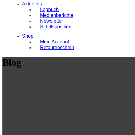
Aktuelles
Logbuch
Medienberichte
Newsletter
Schiffsposition
Shop
Mein Account
Retourenschein
Blog