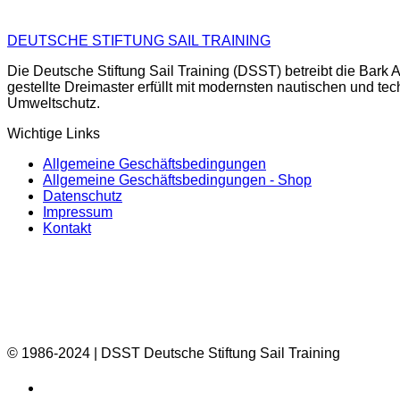
DEUTSCHE STIFTUNG SAIL TRAINING
Die Deutsche Stiftung Sail Training (DSST) betreibt die Ba
gestellte Dreimaster erfüllt mit modernsten nautischen und te
Umweltschutz.
Wichtige Links
Allgemeine Geschäftsbedingungen
Allgemeine Geschäftsbedingungen - Shop
Datenschutz
Impressum
Kontakt
© 1986-2024 | DSST Deutsche Stiftung Sail Training