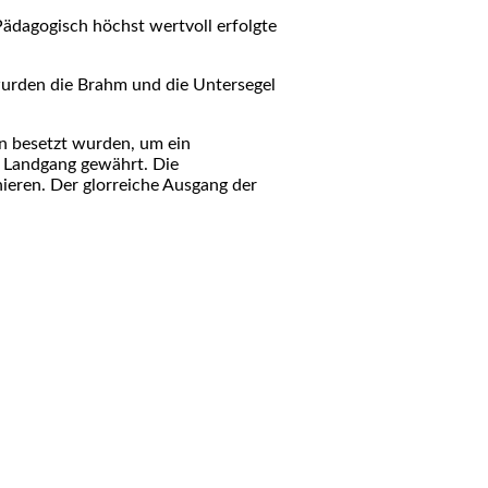
Pädagogisch höchst wertvoll erfolgte
urden die Brahm und die Untersegel
n besetzt wurden, um ein
 Landgang gewährt. Die
ieren. Der glorreiche Ausgang der