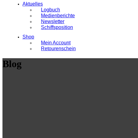
Aktuelles
Logbuch
Medienberichte
Newsletter
Schiffsposition
Shop
Mein Account
Retourenschein
Blog