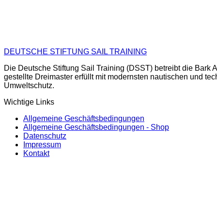
DEUTSCHE STIFTUNG SAIL TRAINING
Die Deutsche Stiftung Sail Training (DSST) betreibt die Ba
gestellte Dreimaster erfüllt mit modernsten nautischen und te
Umweltschutz.
Wichtige Links
Allgemeine Geschäftsbedingungen
Allgemeine Geschäftsbedingungen - Shop
Datenschutz
Impressum
Kontakt