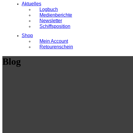
Aktuelles
Logbuch
Medienberichte
Newsletter
Schiffsposition
Shop
Mein Account
Retourenschein
Blog