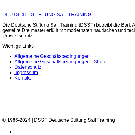
DEUTSCHE STIFTUNG SAIL TRAINING
Die Deutsche Stiftung Sail Training (DSST) betreibt die Ba
gestellte Dreimaster erfüllt mit modernsten nautischen und te
Umweltschutz.
Wichtige Links
Allgemeine Geschäftsbedingungen
Allgemeine Geschäftsbedingungen - Shop
Datenschutz
Impressum
Kontakt
© 1986-2024 | DSST Deutsche Stiftung Sail Training