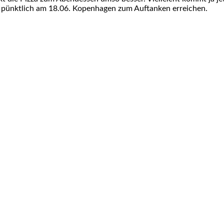
g pünktlich am 18.06. Kopenhagen zum Auftanken erreichen.