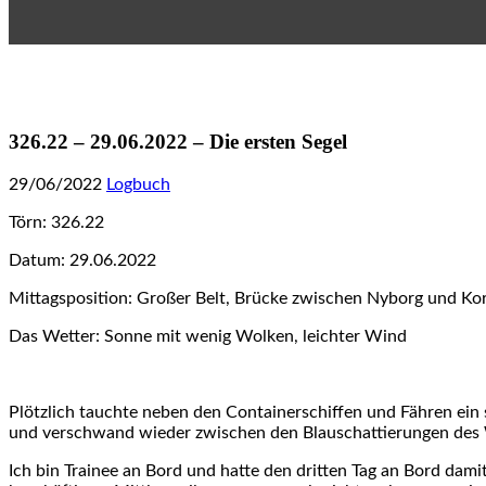
326.22 – 29.06.2022 – Die ersten Segel
29/06/2022
Logbuch
Törn: 326.22
Datum: 29.06.2022
Mittagsposition: Großer Belt, Brücke zwischen Nyborg und Ko
Das Wetter: Sonne mit wenig Wolken, leichter Wind
Plötzlich tauchte neben den Containerschiffen und Fähren ein
und verschwand wieder zwischen den Blauschattierungen des 
Ich bin Trainee an Bord und hatte den dritten Tag an Bord dam