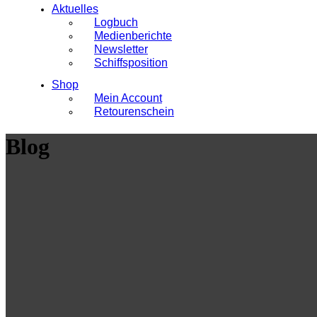
Aktuelles
Logbuch
Medienberichte
Newsletter
Schiffsposition
Shop
Mein Account
Retourenschein
Blog