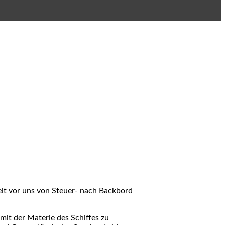
eit vor uns von Steuer- nach Backbord
mit der Materie des Schiffes zu