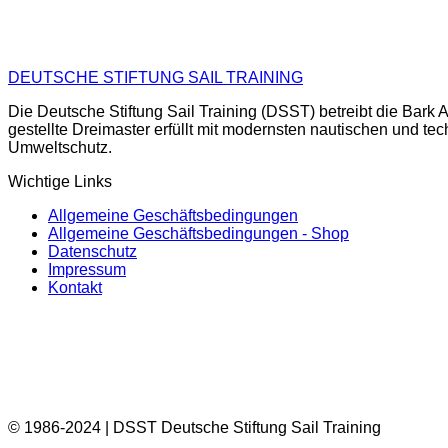
DEUTSCHE STIFTUNG SAIL TRAINING
Die Deutsche Stiftung Sail Training (DSST) betreibt die Ba
gestellte Dreimaster erfüllt mit modernsten nautischen und te
Umweltschutz.
Wichtige Links
Allgemeine Geschäftsbedingungen
Allgemeine Geschäftsbedingungen - Shop
Datenschutz
Impressum
Kontakt
© 1986-2024 | DSST Deutsche Stiftung Sail Training