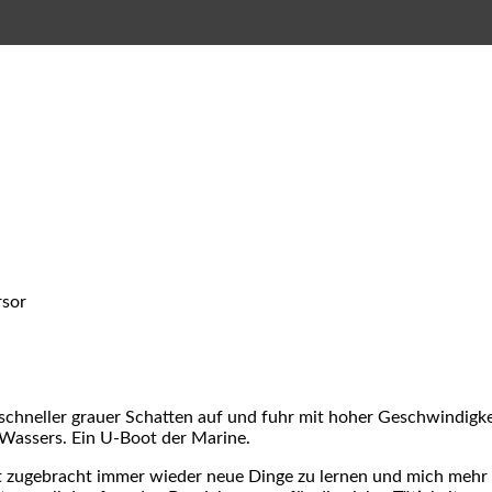
rsor
 schneller grauer Schatten auf und fuhr mit hoher Geschwindigk
Wassers. Ein U-Boot der Marine.
it zugebracht immer wieder neue Dinge zu lernen und mich mehr 