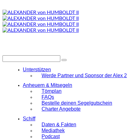
Unterstützen
Werde Partner und Sponsor der Alex 2
Anheuern & Mitsegeln
Törnplan
FAQs
Bestelle deinen Segelgutschein
Charter Angebote
Schiff
Daten & Fakten
Mediathek
Podcast