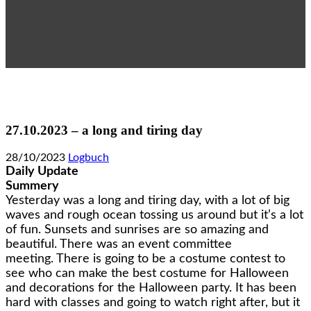
27.10.2023 – a long and tiring day
28/10/2023
Logbuch
Daily Update
Summery
Yesterday was a long and tiring day, with a lot of big
waves and rough ocean tossing us around but it’s a lot
of fun. Sunsets and sunrises are so amazing and
beautiful. There was an event committee
meeting. There is going to be a costume contest to
see who can make the best costume for Halloween
and decorations for the Halloween party. It has been
hard with classes and going to watch right after, but it