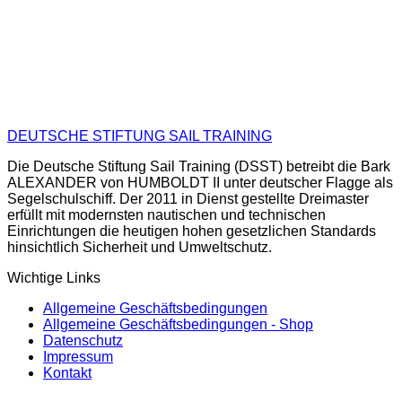
DEUTSCHE STIFTUNG SAIL TRAINING
Die Deutsche Stiftung Sail Training (DSST) betreibt die Bark
ALEXANDER von HUMBOLDT II unter deutscher Flagge als
Segelschulschiff. Der 2011 in Dienst gestellte Dreimaster
erfüllt mit modernsten nautischen und technischen
Einrichtungen die heutigen hohen gesetzlichen Standards
hinsichtlich Sicherheit und Umweltschutz.
Wichtige Links
Allgemeine Geschäftsbedingungen
Allgemeine Geschäftsbedingungen - Shop
Datenschutz
Impressum
Kontakt