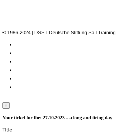
© 1986-2024 | DSST Deutsche Stiftung Sail Training
×
Your ticket for the: 27.10.2023 – a long and tiring day
Title