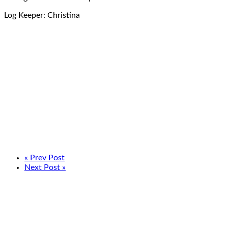
Log Keeper: Christina
« Prev Post
Next Post »