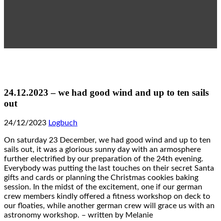
24.12.2023 – we had good wind and up to ten sails
out
24/12/2023
Logbuch
On saturday 23 December, we had good wind and up to ten
sails out, it was a glorious sunny day with an armosphere
further electrified by our preparation of the 24th evening.
Everybody was putting the last touches on their secret Santa
gifts and cards or planning the Christmas cookies baking
session. In the midst of the excitement, one if our german
crew members kindly offered a fitness workshop on deck to
our floaties, while another german crew will grace us with an
astronomy workshop. – written by Melanie