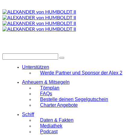
Unterstützen
Werde Partner und Sponsor der Alex 2
Anheuern & Mitsegeln
Törnplan
FAQs
Bestelle deinen Segelgutschein
Charter Angebote
Schiff
Daten & Fakten
Mediathek
Podcast