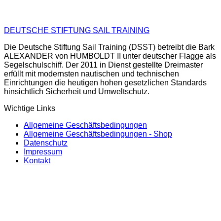
DEUTSCHE STIFTUNG SAIL TRAINING
Die Deutsche Stiftung Sail Training (DSST) betreibt die Bark
ALEXANDER von HUMBOLDT II unter deutscher Flagge als
Segelschulschiff. Der 2011 in Dienst gestellte Dreimaster
erfüllt mit modernsten nautischen und technischen
Einrichtungen die heutigen hohen gesetzlichen Standards
hinsichtlich Sicherheit und Umweltschutz.
Wichtige Links
Allgemeine Geschäftsbedingungen
Allgemeine Geschäftsbedingungen - Shop
Datenschutz
Impressum
Kontakt