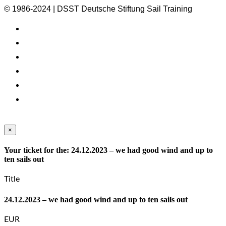
© 1986-2024 | DSST Deutsche Stiftung Sail Training
×
Your ticket for the: 24.12.2023 – we had good wind and up to
ten sails out
Title
24.12.2023 – we had good wind and up to ten sails out
EUR