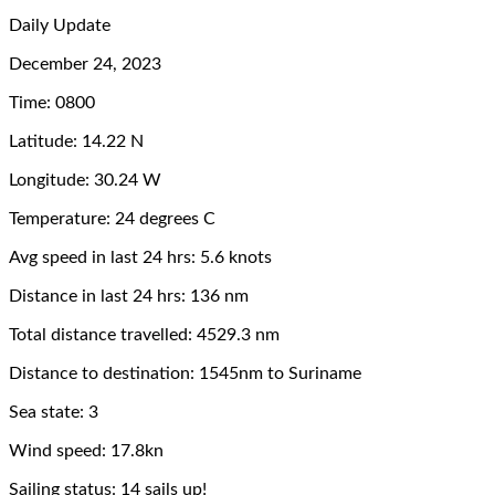
Daily Update
December 24, 2023
Time: 0800
Latitude: 14.22 N
Longitude: 30.24 W
Temperature: 24 degrees C
Avg speed in last 24 hrs: 5.6 knots
Distance in last 24 hrs: 136 nm
Total distance travelled: 4529.3 nm
Distance to destination: 1545nm to Suriname
Sea state: 3
Wind speed: 17.8kn
Sailing status: 14 sails up!