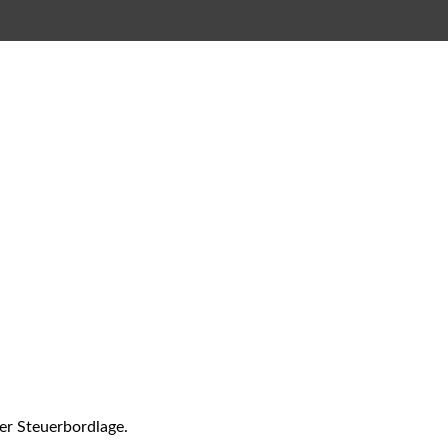
er Steuerbordlage.