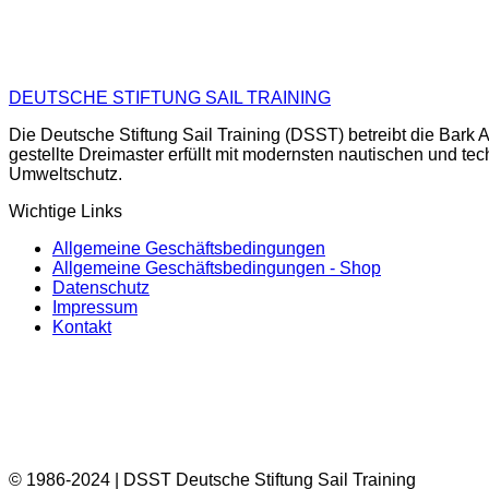
DEUTSCHE STIFTUNG SAIL TRAINING
Die Deutsche Stiftung Sail Training (DSST) betreibt die Ba
gestellte Dreimaster erfüllt mit modernsten nautischen und te
Umweltschutz.
Wichtige Links
Allgemeine Geschäftsbedingungen
Allgemeine Geschäftsbedingungen - Shop
Datenschutz
Impressum
Kontakt
© 1986-2024 | DSST Deutsche Stiftung Sail Training