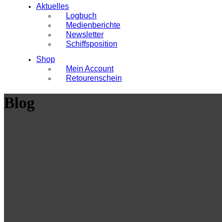
Aktuelles
Logbuch
Medienberichte
Newsletter
Schiffsposition
Shop
Mein Account
Retourenschein
Blog