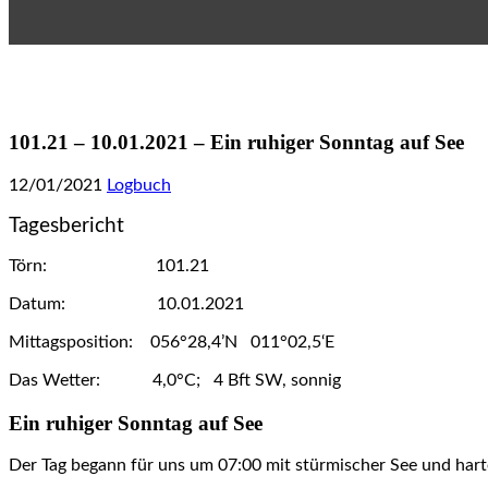
101.21 – 10.01.2021 – Ein ruhiger Sonntag auf See
12/01/2021
Logbuch
Tagesbericht
Törn: 101.21
Datum: 10.01.2021
Mittagsposition: 056°28,4’N 011°02,5‘E
Das Wetter: 4,0°C; 4 Bft SW, sonnig
Ein ruhiger Sonntag auf See
Der Tag begann für uns um 07:00 mit stürmischer See und hart