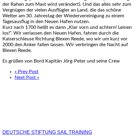
der Rahen zum Mast wird verändert). Und das alles sehr zum
Vergnügen der vielen Ausflügler an Land, die das schöne
Wetter am 30. Jahrestag der Wiedervereinigung zu einem
Tagesausflug in den Neuen Hafen nutzen.
Kurz nach 1700 heißt es dann „Klar vorn und achtern! Leinen
los!“. Wir verlassen den Neuen Hafen, fahren durch die
Kaiserschleuse Richtung Blexen Reede, wo wir um kurz vor
2000 den Anker fallen lassen. Wir verbringen die Nacht auf
Blexen Reede.
Es grüßen von Bord Kapitän Jörg-Peter und seine Crew
« Prev Post
Next Post »
DEUTSCHE STIFTUNG SAIL TRAINING