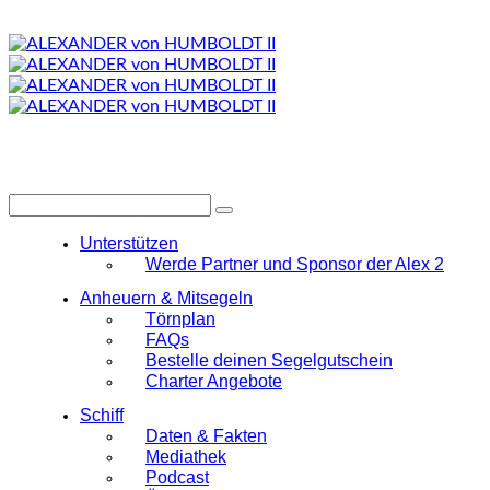
Unterstützen
Werde Partner und Sponsor der Alex 2
Anheuern & Mitsegeln
Törnplan
FAQs
Bestelle deinen Segelgutschein
Charter Angebote
Schiff
Daten & Fakten
Mediathek
Podcast