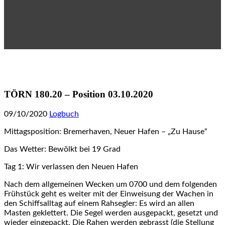
TÖRN 180.20 – Position 03.10.2020
09/10/2020
Logbuch
Mittagsposition: Bremerhaven, Neuer Hafen – „Zu Hause“
Das Wetter: Bewölkt bei 19 Grad
Tag 1: Wir verlassen den Neuen Hafen
Nach dem allgemeinen Wecken um 0700 und dem folgenden
Frühstück geht es weiter mit der Einweisung der Wachen in
den Schiffsalltag auf einem Rahsegler: Es wird an allen
Masten geklettert. Die Segel werden ausgepackt, gesetzt und
wieder eingepackt. Die Rahen werden gebrasst (die Stellung