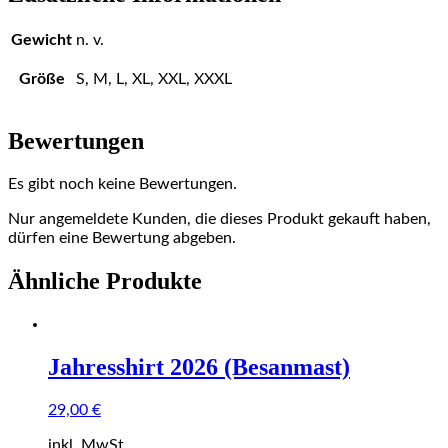
Gewicht
n. v.
Größe
S, M, L, XL, XXL, XXXL
Bewertungen
Es gibt noch keine Bewertungen.
Nur angemeldete Kunden, die dieses Produkt gekauft haben,
dürfen eine Bewertung abgeben.
Ähnliche Produkte
Jahresshirt 2026 (Besanmast)
29,00
€
inkl. MwSt.