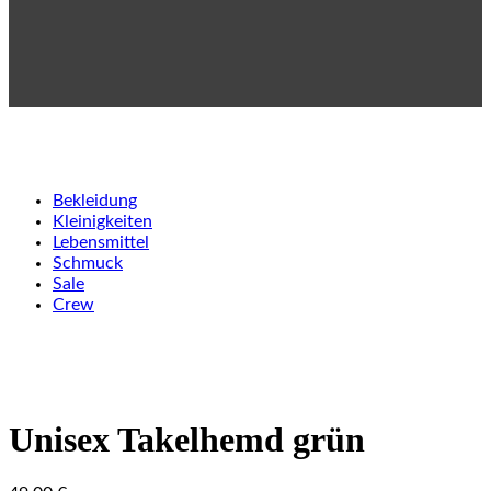
Bekleidung
Kleinigkeiten
Lebensmittel
Schmuck
Sale
Crew
Unisex Takelhemd grün