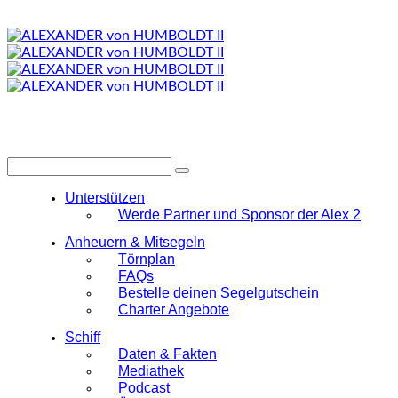
Unterstützen
Werde Partner und Sponsor der Alex 2
Anheuern & Mitsegeln
Törnplan
FAQs
Bestelle deinen Segelgutschein
Charter Angebote
Schiff
Daten & Fakten
Mediathek
Podcast