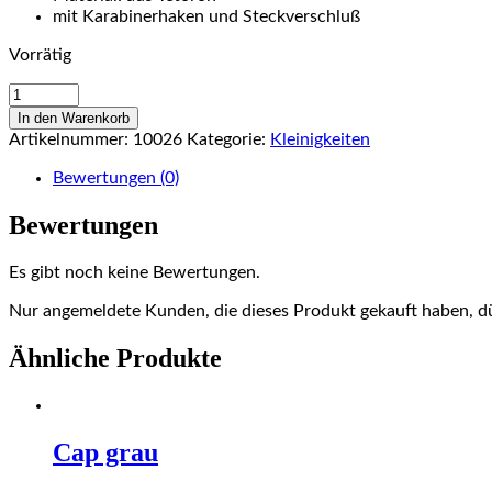
mit Karabinerhaken und Steckverschluß
Vorrätig
Schlüsselband
Menge
In den Warenkorb
Artikelnummer:
10026
Kategorie:
Kleinigkeiten
Bewertungen (0)
Bewertungen
Es gibt noch keine Bewertungen.
Nur angemeldete Kunden, die dieses Produkt gekauft haben, d
Ähnliche Produkte
Cap grau