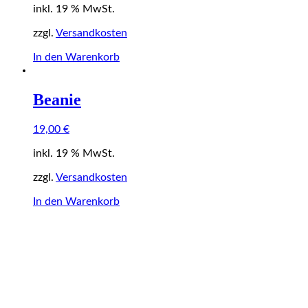
inkl. 19 % MwSt.
zzgl.
Versandkosten
In den Warenkorb
Beanie
19,00
€
inkl. 19 % MwSt.
zzgl.
Versandkosten
In den Warenkorb