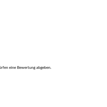
ürfen eine Bewertung abgeben.