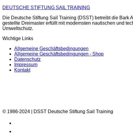
DEUTSCHE STIFTUNG SAIL TRAINING
Die Deutsche Stiftung Sail Training (DSST) betreibt die Ba
gestellte Dreimaster erfüllt mit modernsten nautischen und te
Umweltschutz.
Wichtige Links
Allgemeine Geschäftsbedingungen
Allgemeine Geschäftsbedingungen - Shop
Datenschutz
Impressum
Kontakt
© 1986-2024 | DSST Deutsche Stiftung Sail Training