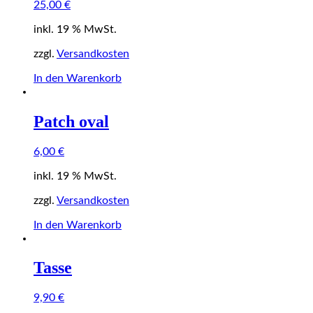
25,00
€
inkl. 19 % MwSt.
zzgl.
Versandkosten
In den Warenkorb
Patch oval
6,00
€
inkl. 19 % MwSt.
zzgl.
Versandkosten
In den Warenkorb
Tasse
9,90
€