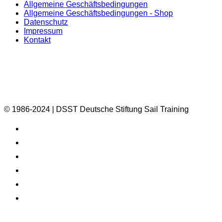
Allgemeine Geschäftsbedingungen
Allgemeine Geschäftsbedingungen - Shop
Datenschutz
Impressum
Kontakt
© 1986-2024 | DSST Deutsche Stiftung Sail Training