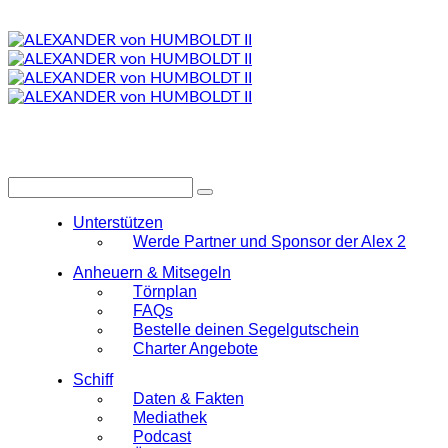
Unterstützen
Werde Partner und Sponsor der Alex 2
Anheuern & Mitsegeln
Törnplan
FAQs
Bestelle deinen Segelgutschein
Charter Angebote
Schiff
Daten & Fakten
Mediathek
Podcast