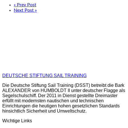
« Prev Post
Next Post »
DEUTSCHE STIFTUNG SAIL TRAINING
Die Deutsche Stiftung Sail Training (DSST) betreibt die Bark
ALEXANDER von HUMBOLDT II unter deutscher Flagge als
Segelschulschiff. Der 2011 in Dienst gestellte Dreimaster
erfüllt mit modernsten nautischen und technischen
Einrichtungen die heutigen hohen gesetzlichen Standards
hinsichtlich Sicherheit und Umweltschutz.
Wichtige Links