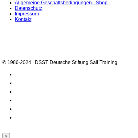
Allgemeine Geschäftsbedingungen - Shop
Datenschutz
Impressum
Kontakt
© 1986-2024 | DSST Deutsche Stiftung Sail Training
×