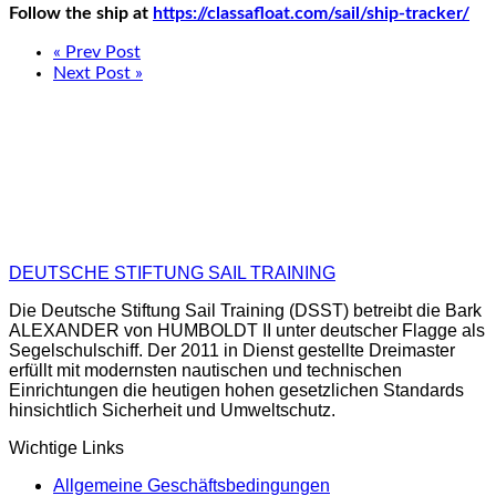
Follow the ship at
https://classafloat.com/sail/ship-tracker/
« Prev Post
Next Post »
DEUTSCHE STIFTUNG SAIL TRAINING
Die Deutsche Stiftung Sail Training (DSST) betreibt die Bark
ALEXANDER von HUMBOLDT II unter deutscher Flagge als
Segelschulschiff. Der 2011 in Dienst gestellte Dreimaster
erfüllt mit modernsten nautischen und technischen
Einrichtungen die heutigen hohen gesetzlichen Standards
hinsichtlich Sicherheit und Umweltschutz.
Wichtige Links
Allgemeine Geschäftsbedingungen