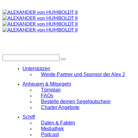
Unterstützen
Werde Partner und Sponsor der Alex 2
Anheuern & Mitsegeln
Törnplan
FAQs
Bestelle deinen Segelgutschein
Charter Angebote
Schiff
Daten & Fakten
Mediathek
Podcast