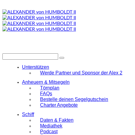
Unterstützen
Werde Partner und Sponsor der Alex 2
Anheuern & Mitsegeln
Törnplan
FAQs
Bestelle deinen Segelgutschein
Charter Angebote
Schiff
Daten & Fakten
Mediathek
Podcast