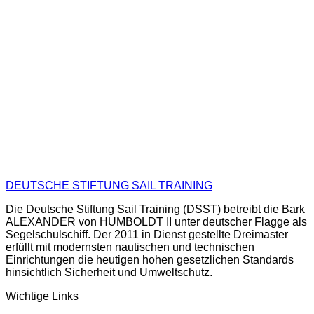
DEUTSCHE STIFTUNG SAIL TRAINING
Die Deutsche Stiftung Sail Training (DSST) betreibt die Bark
ALEXANDER von HUMBOLDT II unter deutscher Flagge als
Segelschulschiff. Der 2011 in Dienst gestellte Dreimaster
erfüllt mit modernsten nautischen und technischen
Einrichtungen die heutigen hohen gesetzlichen Standards
hinsichtlich Sicherheit und Umweltschutz.
Wichtige Links