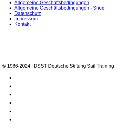
Allgemeine Geschäftsbedingungen
Allgemeine Geschäftsbedingungen - Shop
Datenschutz
Impressum
Kontakt
© 1986-2024 | DSST Deutsche Stiftung Sail Training