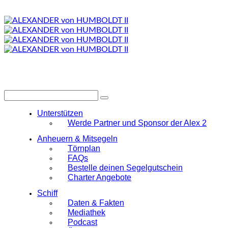
Unterstützen
Werde Partner und Sponsor der Alex 2
Anheuern & Mitsegeln
Törnplan
FAQs
Bestelle deinen Segelgutschein
Charter Angebote
Schiff
Daten & Fakten
Mediathek
Podcast