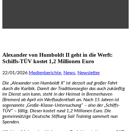
Alexander von Humboldt II geht in die Werft:
Schiffs-TÜV kostet 1,2 Millionen Euro
22/01/2026
Medienberichte
,
News
,
Newsletter
Die „Alexander von Humboldt II“ ist derzeit auf großer Fahrt
durch die Karibik. Damit der Traditionssegler das auch zukünftig
im Dienst sein kann, steht in der Heimat in Bremerhaven
(Bremen) ab April ein Werftaufenthalt an. Nach 15 Jahren ist
sogenannte „Große-Klasse-Untersuchung“ – also der „Schiffs-
TÜV“ – fällig. Dieser kostet rund 1,2 Millionen Euro. Die
gemeinnützige Deutsche Stiftung Sail Training sammelt nun
Spenden.