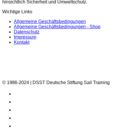
hinsichtlich Sicherheit und Umweltschutz.
Wichtige Links
Allgemeine Geschäftsbedingungen
Allgemeine Geschäftsbedingungen - Shop
Datenschutz
Impressum
Kontakt
© 1986-2024 | DSST Deutsche Stiftung Sail Training