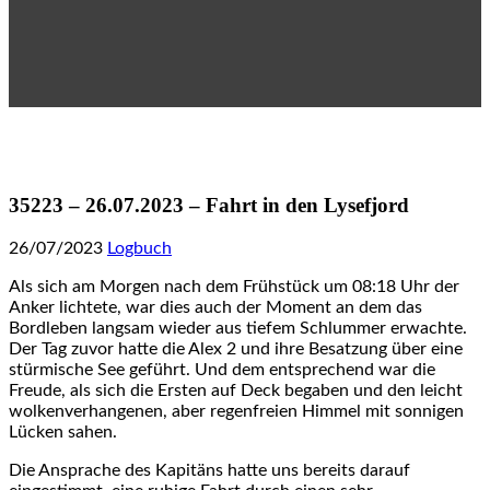
35223 – 26.07.2023 – Fahrt in den Lysefjord
26/07/2023
Logbuch
Als sich am Morgen nach dem Frühstück um 08:18 Uhr der
Anker lichtete, war dies auch der Moment an dem das
Bordleben langsam wieder aus tiefem Schlummer erwachte.
Der Tag zuvor hatte die Alex 2 und ihre Besatzung über eine
stürmische See geführt. Und dem entsprechend war die
Freude, als sich die Ersten auf Deck begaben und den leicht
wolkenverhangenen, aber regenfreien Himmel mit sonnigen
Lücken sahen.
Die Ansprache des Kapitäns hatte uns bereits darauf