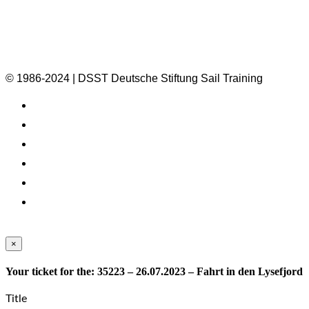
© 1986-2024 | DSST Deutsche Stiftung Sail Training
×
Your ticket for the: 35223 – 26.07.2023 – Fahrt in den Lysefjord
Title