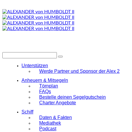
Unterstützen
Werde Partner und Sponsor der Alex 2
Anheuern & Mitsegeln
Törnplan
FAQs
Bestelle deinen Segelgutschein
Charter Angebote
Schiff
Daten & Fakten
Mediathek
Podcast