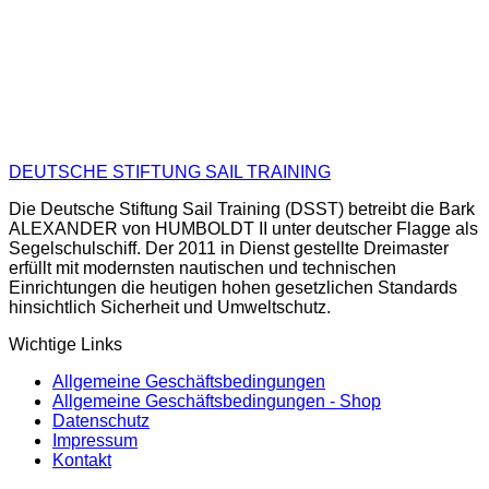
DEUTSCHE STIFTUNG SAIL TRAINING
Die Deutsche Stiftung Sail Training (DSST) betreibt die Bark
ALEXANDER von HUMBOLDT II unter deutscher Flagge als
Segelschulschiff. Der 2011 in Dienst gestellte Dreimaster
erfüllt mit modernsten nautischen und technischen
Einrichtungen die heutigen hohen gesetzlichen Standards
hinsichtlich Sicherheit und Umweltschutz.
Wichtige Links
Allgemeine Geschäftsbedingungen
Allgemeine Geschäftsbedingungen - Shop
Datenschutz
Impressum
Kontakt