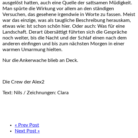
ausgelöst hatten, auch eine Quelle der sattsamen Müdigkeit.
Man spürte die Wirkung vor allem an den ständigen
Versuchen, das gesehene irgendwie in Worte zu fassen. Meist
war das einzige, was als taugliche Beschreibung herauskam,
etwas wie: Ist schon schön hier. Oder auch: Was für eine
Landschaft. Derart übersättigt führten sich die Gespräche
noch weiter, bis die Nacht und der Schlaf einen nach dem
anderen einfingen und bis zum nächsten Morgen in einer
warmen Umarmung hielten.
Nur die Ankerwache blieb an Deck.
Die Crew der Alex2
Text: Nils / Zeichnungen: Clara
« Prev Post
Next Post »