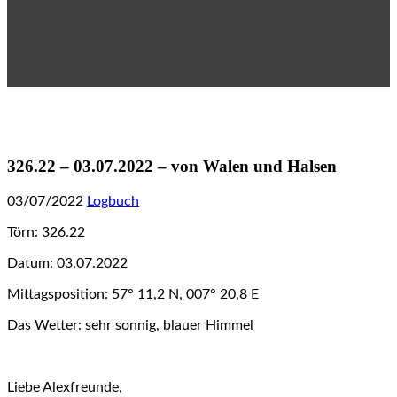
326.22 – 03.07.2022 – von Walen und Halsen
03/07/2022
Logbuch
Törn: 326.22
Datum: 03.07.2022
Mittagsposition: 57° 11,2 N, 007° 20,8 E
Das Wetter: sehr sonnig, blauer Himmel
Liebe Alexfreunde,