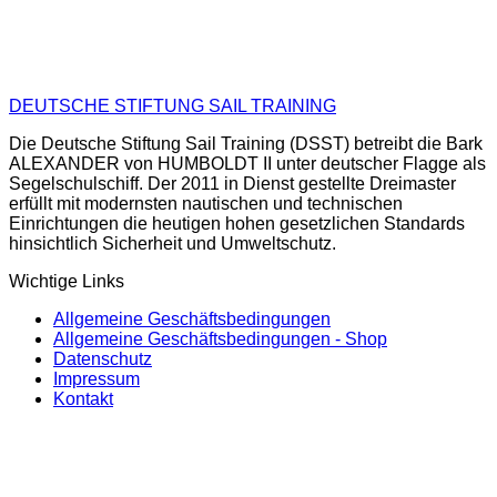
DEUTSCHE STIFTUNG SAIL TRAINING
Die Deutsche Stiftung Sail Training (DSST) betreibt die Bark
ALEXANDER von HUMBOLDT II unter deutscher Flagge als
Segelschulschiff. Der 2011 in Dienst gestellte Dreimaster
erfüllt mit modernsten nautischen und technischen
Einrichtungen die heutigen hohen gesetzlichen Standards
hinsichtlich Sicherheit und Umweltschutz.
Wichtige Links
Allgemeine Geschäftsbedingungen
Allgemeine Geschäftsbedingungen - Shop
Datenschutz
Impressum
Kontakt