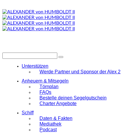
Unterstützen
Werde Partner und Sponsor der Alex 2
Anheuern & Mitsegeln
Törnplan
FAQs
Bestelle deinen Segelgutschein
Charter Angebote
Schiff
Daten & Fakten
Mediathek
Podcast