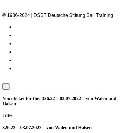
© 1986-2024 | DSST Deutsche Stiftung Sail Training
×
Your ticket for the: 326.22 – 03.07.2022 – von Walen und
Halsen
Title
326.22 – 03.07.2022 – von Walen und Halsen