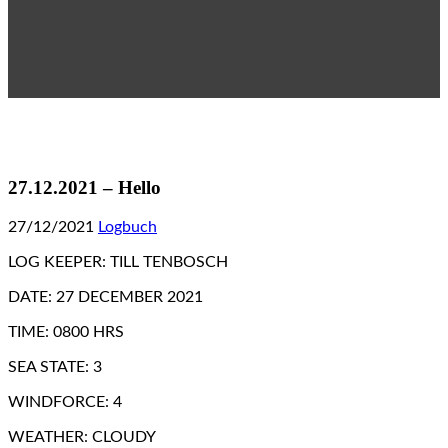
27.12.2021 – Hello
27/12/2021
Logbuch
LOG KEEPER: TILL TENBOSCH
DATE: 27 DECEMBER 2021
TIME: 0800 HRS
SEA STATE: 3
WINDFORCE: 4
WEATHER: CLOUDY