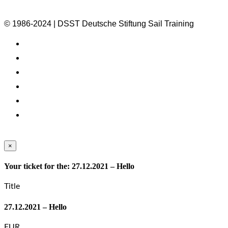
© 1986-2024 | DSST Deutsche Stiftung Sail Training
×
Your ticket for the: 27.12.2021 – Hello
Title
27.12.2021 – Hello
EUR