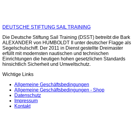
DEUTSCHE STIFTUNG SAIL TRAINING
Die Deutsche Stiftung Sail Training (DSST) betreibt die Bark
ALEXANDER von HUMBOLDT II unter deutscher Flagge als
Segelschulschiff. Der 2011 in Dienst gestellte Dreimaster
erfüllt mit modernsten nautischen und technischen
Einrichtungen die heutigen hohen gesetzlichen Standards
hinsichtlich Sicherheit und Umweltschutz.
Wichtige Links
Allgemeine Geschäftsbedingungen
Allgemeine Geschäftsbedingungen - Shop
Datenschutz
Impressum
Kontakt