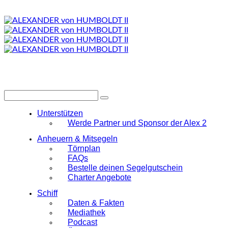
Unterstützen
Werde Partner und Sponsor der Alex 2
Anheuern & Mitsegeln
Törnplan
FAQs
Bestelle deinen Segelgutschein
Charter Angebote
Schiff
Daten & Fakten
Mediathek
Podcast