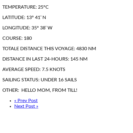
TEMPERATURE: 25°C
LATITUDE: 13° 41’ N
LONGITUDE: 35° 38’ W
COURSE: 180
TOTALE DISTANCE THIS VOYAGE: 4830 NM
DISTANCE IN LAST 24-HOURS: 145 NM
AVERAGE SPEED: 7.5 KNOTS
SAILING STATUS: UNDER 16 SAILS
OTHER: HELLO MOM, FROM TILL!
« Prev Post
Next Post »