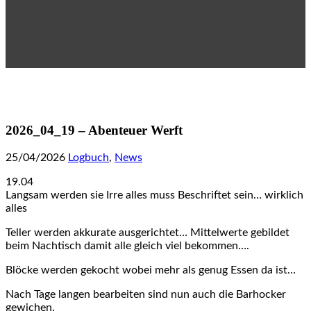
2026_04_19 – Abenteuer Werft
25/04/2026
Logbuch
,
News
19.04
Langsam werden sie Irre alles muss Beschriftet sein… wirklich
alles
Teller werden akkurate ausgerichtet… Mittelwerte gebildet
beim Nachtisch damit alle gleich viel bekommen….
Blöcke werden gekocht wobei mehr als genug Essen da ist…
Nach Tage langen bearbeiten sind nun auch die Barhocker
gewichen.