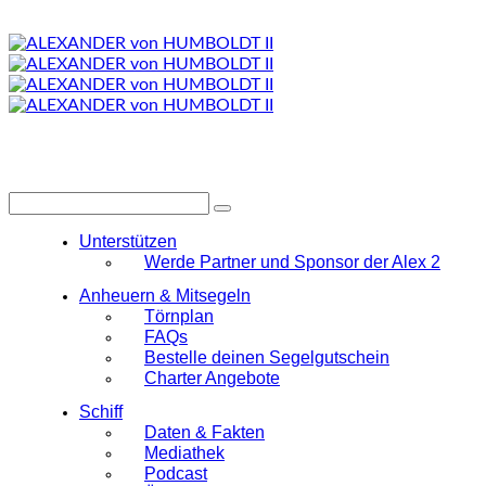
Unterstützen
Werde Partner und Sponsor der Alex 2
Anheuern & Mitsegeln
Törnplan
FAQs
Bestelle deinen Segelgutschein
Charter Angebote
Schiff
Daten & Fakten
Mediathek
Podcast