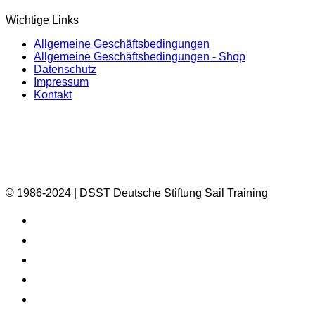
Wichtige Links
Allgemeine Geschäftsbedingungen
Allgemeine Geschäftsbedingungen - Shop
Datenschutz
Impressum
Kontakt
© 1986-2024 | DSST Deutsche Stiftung Sail Training