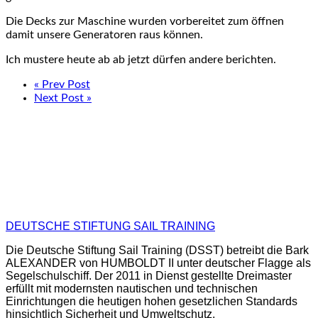
Die Decks zur Maschine wurden vorbereitet zum öffnen
damit unsere Generatoren raus können.
Ich mustere heute ab ab jetzt dürfen andere berichten.
« Prev Post
Next Post »
DEUTSCHE STIFTUNG SAIL TRAINING
Die Deutsche Stiftung Sail Training (DSST) betreibt die Bark
ALEXANDER von HUMBOLDT II unter deutscher Flagge als
Segelschulschiff. Der 2011 in Dienst gestellte Dreimaster
erfüllt mit modernsten nautischen und technischen
Einrichtungen die heutigen hohen gesetzlichen Standards
hinsichtlich Sicherheit und Umweltschutz.