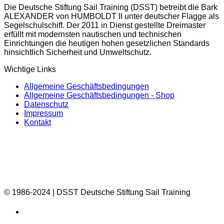
Die Deutsche Stiftung Sail Training (DSST) betreibt die Bark
ALEXANDER von HUMBOLDT II unter deutscher Flagge als
Segelschulschiff. Der 2011 in Dienst gestellte Dreimaster
erfüllt mit modernsten nautischen und technischen
Einrichtungen die heutigen hohen gesetzlichen Standards
hinsichtlich Sicherheit und Umweltschutz.
Wichtige Links
Allgemeine Geschäftsbedingungen
Allgemeine Geschäftsbedingungen - Shop
Datenschutz
Impressum
Kontakt
© 1986-2024 | DSST Deutsche Stiftung Sail Training