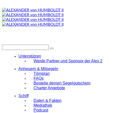
Unterstützen
Werde Partner und Sponsor der Alex 2
Anheuern & Mitsegeln
Törnplan
FAQs
Bestelle deinen Segelgutschein
Charter Angebote
Schiff
Daten & Fakten
Mediathek
Podcast