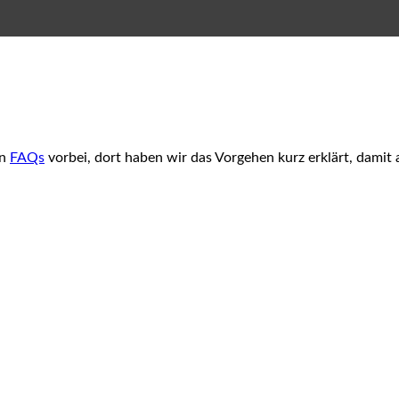
en
FAQs
vorbei, dort haben wir das Vorgehen kurz erklärt, damit