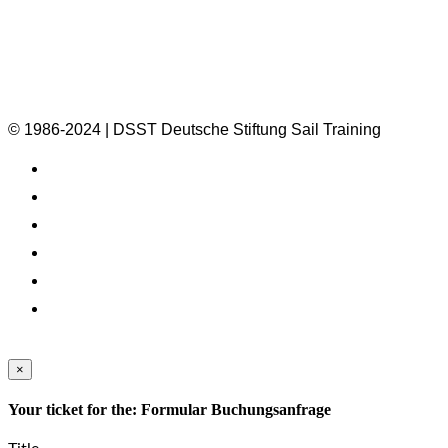
© 1986-2024 | DSST Deutsche Stiftung Sail Training
×
Your ticket for the: Formular Buchungsanfrage