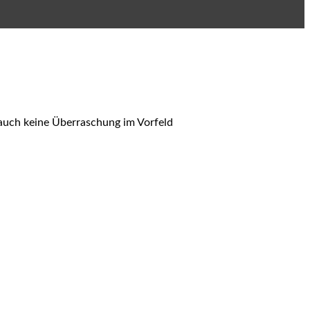
 auch keine Überraschung im Vorfeld